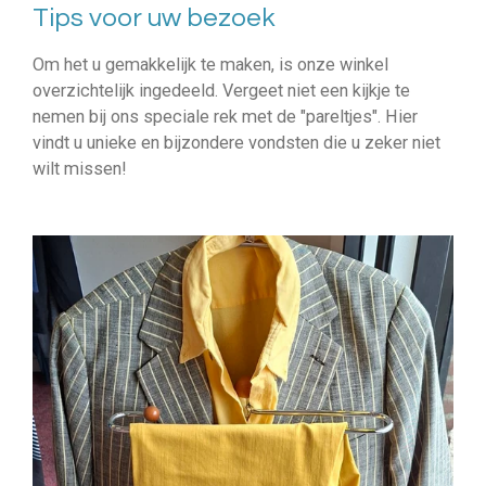
Tips voor uw bezoek
Om het u gemakkelijk te maken, is onze winkel
overzichtelijk ingedeeld. Vergeet niet een kijkje te
nemen bij ons speciale rek met de "pareltjes". Hier
vindt u unieke en bijzondere vondsten die u zeker niet
wilt missen!