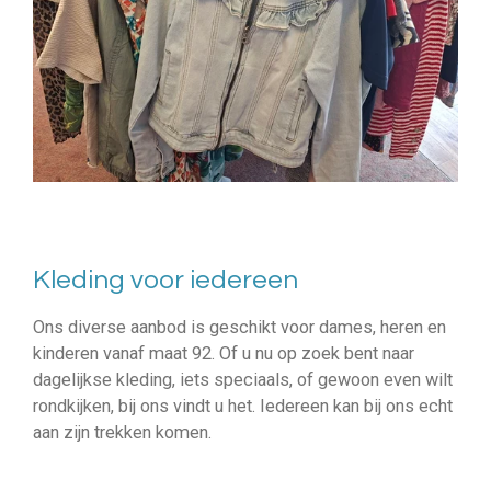
Kleding voor iedereen
Ons diverse aanbod is geschikt voor dames, heren en
kinderen vanaf maat 92. Of u nu op zoek bent naar
dagelijkse kleding, iets speciaals, of gewoon even wilt
rondkijken, bij ons vindt u het. Iedereen kan bij ons echt
aan zijn trekken komen.