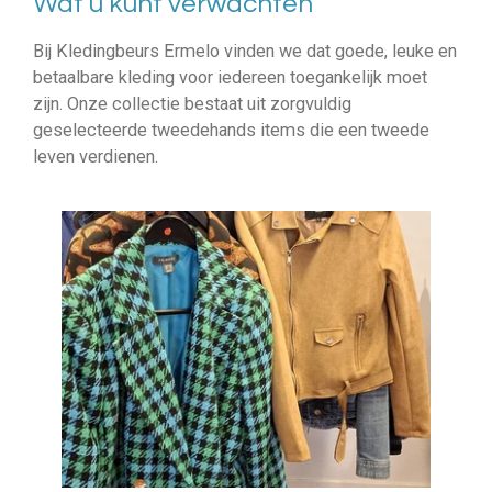
Wat u kunt verwachten
Bij Kledingbeurs Ermelo vinden we dat goede, leuke en
betaalbare kleding voor iedereen toegankelijk moet
zijn. Onze collectie bestaat uit zorgvuldig
geselecteerde tweedehands items die een tweede
leven verdienen.