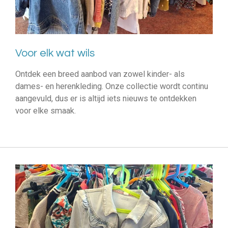
Voor elk wat wils
Ontdek een breed aanbod van zowel kinder- als
dames- en herenkleding. Onze collectie wordt continu
aangevuld, dus er is altijd iets nieuws te ontdekken
voor elke smaak.