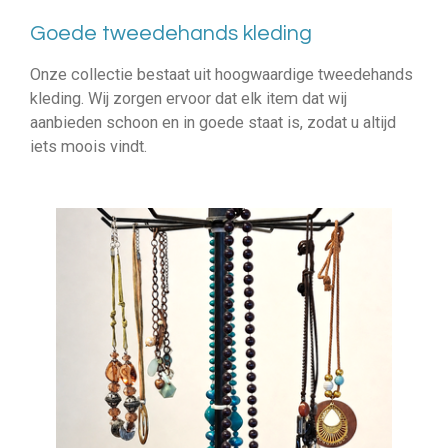
Goede tweedehands kleding
Onze collectie bestaat uit hoogwaardige tweedehands
kleding. Wij zorgen ervoor dat elk item dat wij
aanbieden schoon en in goede staat is, zodat u altijd
iets moois vindt.