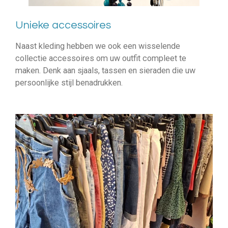
Unieke accessoires
Naast kleding hebben we ook een wisselende
collectie accessoires om uw outfit compleet te
maken. Denk aan sjaals, tassen en sieraden die uw
persoonlijke stijl benadrukken.