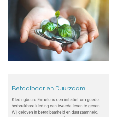
Betaalbaar en Duurzaam
Kledingbeurs Ermelo is een initiatief om goede,
herbruikbare kleding een tweede leven te geven.
Wij geloven in betaalbaarheid en duurzaamheid,