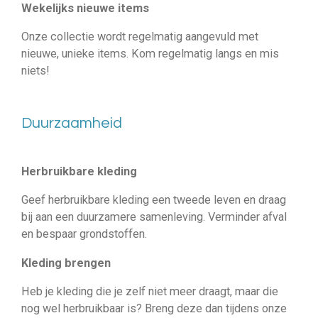
Wekelijks nieuwe items
Onze collectie wordt regelmatig aangevuld met
nieuwe, unieke items. Kom regelmatig langs en mis
niets!
Duurzaamheid
Herbruikbare kleding
Geef herbruikbare kleding een tweede leven en draag
bij aan een duurzamere samenleving. Verminder afval
en bespaar grondstoffen.
Kleding brengen
Heb je kleding die je zelf niet meer draagt, maar die
nog wel herbruikbaar is? Breng deze dan tijdens onze