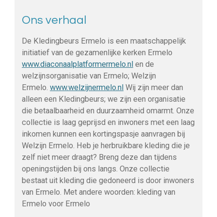
Ons verhaal
De Kledingbeurs Ermelo is een maatschappelijk
initiatief van de gezamenlijke kerken
Ermelo
www.diaconaalplatformermelo.nl
en de
welzijnsorganisatie van Ermelo; Welzijn
Ermelo.
www.welzijnermelo.nl
Wij zijn meer dan
alleen een Kledingbeurs; we zijn een organisatie
die betaalbaarheid en duurzaamheid omarmt. Onze
collectie is laag geprijsd en inwoners met een laag
inkomen kunnen een kortingspasje aanvragen bij
Welzijn Ermelo. Heb je herbruikbare kleding die je
zelf niet meer draagt? Breng deze dan tijdens
openingstijden bij ons langs. Onze collectie
bestaat uit kleding die gedoneerd is door inwoners
van Ermelo. Met andere woorden: kleding van
Ermelo voor Ermelo