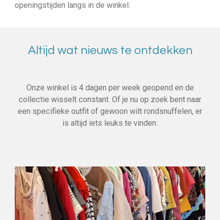
openingstijden langs in de winkel.
Altijd wat nieuws te ontdekken
Onze winkel is 4 dagen per week geopend en de
collectie wisselt constant. Of je nu op zoek bent naar
een specifieke outfit of gewoon wilt rondsnuffelen, er
is altijd iets leuks te vinden.