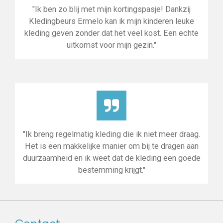
"Ik ben zo blij met mijn kortingspasje! Dankzij
Kledingbeurs Ermelo kan ik mijn kinderen leuke
kleding geven zonder dat het veel kost. Een echte
uitkomst voor mijn gezin."
"Ik breng regelmatig kleding die ik niet meer draag.
Het is een makkelijke manier om bij te dragen aan
duurzaamheid en ik weet dat de kleding een goede
bestemming krijgt."