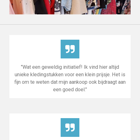
"Wat een geweldig initiatief! Ik vind hier altijd
unieke kledingstukken voor een klein prijsje. Het is
fijn om te weten dat mijn aankoop ook bijdraagt aan
een goed doel."