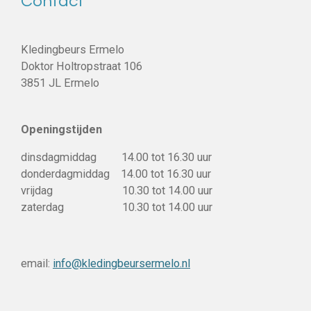
Contact
Kledingbeurs Ermelo
Doktor Holtropstraat 106
3851 JL Ermelo
Openingstijden
dinsdagmiddag 14.00 tot 16.30 uur
donderdagmiddag 14.00 tot 16.30 uur
vrijdag 10.30 tot 14.00 uur
zaterdag 10.30 tot 14.00 uur
email:
info@kledingbeursermelo.nl